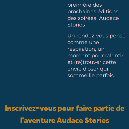
première des
prochaines éditions
des soirées Audace
Stories
Un rendez-vous pensé
comme une
respiration, un
moment pour ralentir
et (re)trouver cette
envie d’oser qui
sommeille parfois.
Inscrivez-vous pour faire partie de
l’aventure Audace Stories