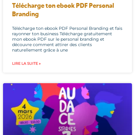
Télécharge ton ebook PDF Personal
Branding
Télécharge ton ebook PDF Personal Branding et fais
rayonner ton business Télécharge gratuitement
mon ebook PDF sur le personal branding et
découvre comment attirer des clients
naturellement grâce à une
LIRE LA SUITE »