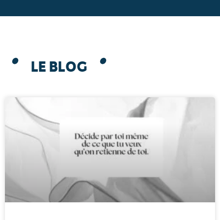
LE BLOG