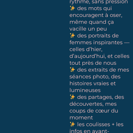
rythme, sans pression
des mots qui
encouragent à oser,
même quand ça
vacille un peu
des portraits de
femmes inspirantes —
celles d’hier,
d’aujourd’hui, et celles
tout près de nous
des extraits de mes
séances photo, des
histoires vraies et
lumineuses
des partages, des
découvertes, mes
coups de cœur du
moment
les coulisses + les
infos en avant-