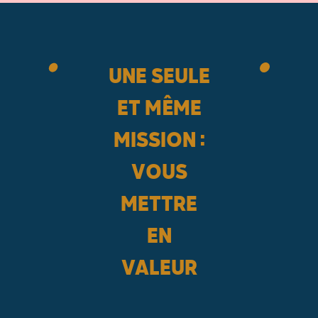
UNE SEULE
ET MÊME
MISSION :
VOUS
METTRE
EN
VALEUR