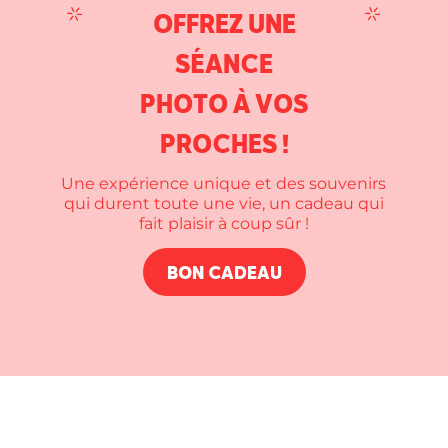
OFFREZ UNE
SÉANCE
PHOTO À VOS
PROCHES !
Une expérience unique et des souvenirs
qui durent toute une vie, un cadeau qui
fait plaisir à coup sûr !
BON CADEAU