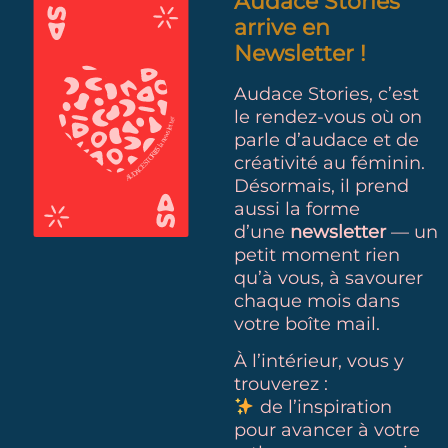
Audace Stories
arrive en
Newsletter !
Audace Stories, c’est
le rendez-vous où on
parle d’audace et de
créativité au féminin.
Désormais, il prend
aussi la forme
d’une
newsletter
— un
petit moment rien
qu’à vous, à savourer
chaque mois dans
votre boîte mail.
À l’intérieur, vous y
trouverez :
de l’inspiration
pour avancer à votre