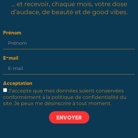
… et recevoir, chaque mois, votre dose
d’audace, de beauté et de good vibes.
Prénom
E-mail
Acceptation
J'accepte que mes données soient conservées
conformément à la politique de confidentialité du
site. Je peux me désinscrire à tout moment.
ENVOYER