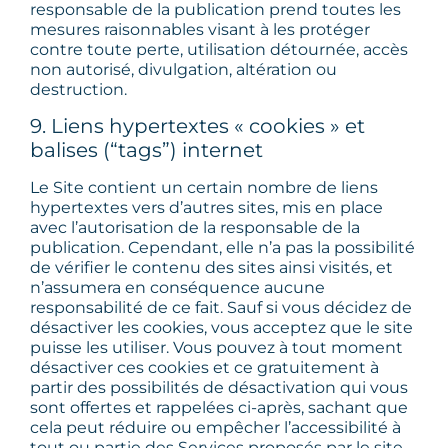
responsable de la publication prend toutes les
mesures raisonnables visant à les protéger
contre toute perte, utilisation détournée, accès
non autorisé, divulgation, altération ou
destruction.
9. Liens hypertextes « cookies » et
balises (“tags”) internet
Le Site contient un certain nombre de liens
hypertextes vers d’autres sites, mis en place
avec l’autorisation de la responsable de la
publication. Cependant, elle n’a pas la possibilité
de vérifier le contenu des sites ainsi visités, et
n’assumera en conséquence aucune
responsabilité de ce fait. Sauf si vous décidez de
désactiver les cookies, vous acceptez que le site
puisse les utiliser. Vous pouvez à tout moment
désactiver ces cookies et ce gratuitement à
partir des possibilités de désactivation qui vous
sont offertes et rappelées ci-après, sachant que
cela peut réduire ou empêcher l’accessibilité à
tout ou partie des Services proposés par le site