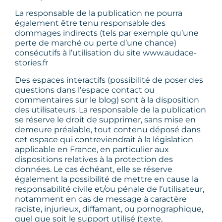
La responsable de la publication ne pourra
également être tenu responsable des
dommages indirects (tels par exemple qu’une
perte de marché ou perte d’une chance)
consécutifs à l’utilisation du site www.audace-
stories.fr
Des espaces interactifs (possibilité de poser des
questions dans l’espace contact ou
commentaires sur le blog) sont à la disposition
des utilisateurs. La responsable de la publication
se réserve le droit de supprimer, sans mise en
demeure préalable, tout contenu déposé dans
cet espace qui contreviendrait à la législation
applicable en France, en particulier aux
dispositions relatives à la protection des
données. Le cas échéant, elle se réserve
également la possibilité de mettre en cause la
responsabilité civile et/ou pénale de l’utilisateur,
notamment en cas de message à caractère
raciste, injurieux, diffamant, ou pornographique,
quel que soit le support utilisé (texte,