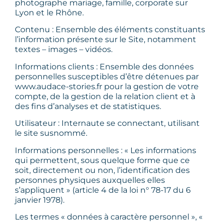
photographe mariage, famille, corporate sur
Lyon et le Rhône.
Contenu : Ensemble des éléments constituants
l’information présente sur le Site, notamment
textes – images – vidéos.
Informations clients : Ensemble des données
personnelles susceptibles d’être détenues par
www.audace-stories.fr pour la gestion de votre
compte, de la gestion de la relation client et à
des fins d’analyses et de statistiques.
Utilisateur : Internaute se connectant, utilisant
le site susnommé.
Informations personnelles : « Les informations
qui permettent, sous quelque forme que ce
soit, directement ou non, l’identification des
personnes physiques auxquelles elles
s’appliquent » (article 4 de la loi n° 78-17 du 6
janvier 1978).
Les termes « données à caractère personnel », «