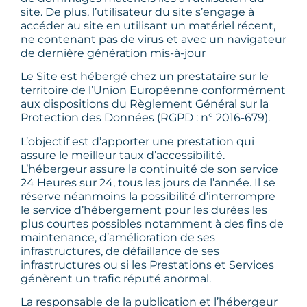
site. De plus, l’utilisateur du site s’engage à
accéder au site en utilisant un matériel récent,
ne contenant pas de virus et avec un navigateur
de dernière génération mis-à-jour
Le Site est hébergé chez un prestataire sur le
territoire de l’Union Européenne conformément
aux dispositions du Règlement Général sur la
Protection des Données (RGPD : n° 2016-679).
L’objectif est d’apporter une prestation qui
assure le meilleur taux d’accessibilité.
L’hébergeur assure la continuité de son service
24 Heures sur 24, tous les jours de l’année. Il se
réserve néanmoins la possibilité d’interrompre
le service d’hébergement pour les durées les
plus courtes possibles notamment à des fins de
maintenance, d’amélioration de ses
infrastructures, de défaillance de ses
infrastructures ou si les Prestations et Services
génèrent un trafic réputé anormal.
La responsable de la publication et l’hébergeur