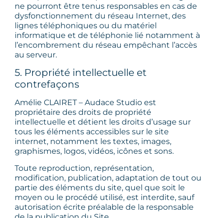
ne pourront être tenus responsables en cas de
dysfonctionnement du réseau Internet, des
lignes téléphoniques ou du matériel
informatique et de téléphonie lié notamment à
l’encombrement du réseau empêchant l’accès
au serveur.
5. Propriété intellectuelle et
contrefaçons
Amélie CLAIRET – Audace Studio est
propriétaire des droits de propriété
intellectuelle et détient les droits d’usage sur
tous les éléments accessibles sur le site
internet, notamment les textes, images,
graphismes, logos, vidéos, icônes et sons.
Toute reproduction, représentation,
modification, publication, adaptation de tout ou
partie des éléments du site, quel que soit le
moyen ou le procédé utilisé, est interdite, sauf
autorisation écrite préalable de la responsable
de la publication du Site.