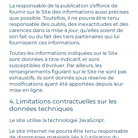
La responsable de la publication s’efforce de
fournir sur le Site des informations aussi précises
que possible. Toutefois, il ne pourra être tenu
responsable des oublis, des inexactitudes et des
carences dans la mise à jour, qu’elles soient de
son fait ou du fait des tiers partenaires qui lui
fournissent ces informations.
Toutes les informations indiquées sur le Site
sont données à titre indicatif, et sont
susceptibles d’évoluer. Par ailleurs, les
renseignements figurant sur le Site ne sont pas
exhaustifs. Ils sont donnés sous réserve de
modifications ayant été apportées depuis leur
mise en ligne.
4. Limitations contractuelles sur les
données techniques
Le site utilise la technologie JavaScript.
Le site Internet ne pourra être tenu responsable
de dommages matériels liés à l’utilisation du