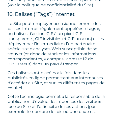
(voir la politique de confidentialité du Site).
10. Balises (“Tags”) internet
Le Site peut employer occasionnellement des
balises Internet (également appelées « tags »,
ou balises d’action, GIF à un pixel, GIF
transparents, GIF invisibles et GIF un à un) et les
déployer par l’intermédiaire d’un partenaire
spécialiste d’analyses Web susceptible de se
trouver (et donc de stocker les informations
correspondantes, y compris l’adresse IP de
l’Utilisateur) dans un pays étranger.
Ces balises sont placées à la fois dans les
publicités en ligne permettant aux internautes
d’accéder au Site, et sur les différentes pages de
celui-ci.
Cette technologie permet à la responsable de la
publication d’évaluer les réponses des visiteurs
face au Site et l’efficacité de ses actions (par
exemple, le nombre de fois où une page est