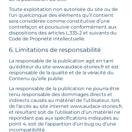
Toute exploitation non autorisée du site ou de
l’un quelconque des éléments qu’il contient
sera considérée comme constitutive d’une
contrefaçon et poursuivie conformément aux
dispositions des articles L.335-2 et suivants du
Code de Propriété Intellectuelle.
6. Limitations de responsabilité
La responsable de la publication agit en tant
qu’éditeur du site www.audace-stories.fr et est
responsable de la qualité et de la véracité du
Contenu qu’elle publie.
La responsable de la publication ne pourra être
tenu responsable des dommages directs et
indirects causés au matériel de l’utilisateur, lors
de l’accès au site internet www.audace-stories.fr,
et résultant soit de l’utilisation d’un matériel ne
répondant pas aux spécifications indiquées au
point 4, soit de l’apparition d’un bug ou d’une
incompatibilité.