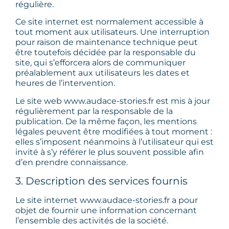
régulière.
Ce site internet est normalement accessible à
tout moment aux utilisateurs. Une interruption
pour raison de maintenance technique peut
être toutefois décidée par la responsable du
site, qui s’efforcera alors de communiquer
préalablement aux utilisateurs les dates et
heures de l’intervention.
Le site web www.audace-stories.fr est mis à jour
régulièrement par la responsable de la
publication. De la même façon, les mentions
légales peuvent être modifiées à tout moment :
elles s’imposent néanmoins à l’utilisateur qui est
invité à s’y référer le plus souvent possible afin
d’en prendre connaissance.
3. Description des services fournis
Le site internet www.audace-stories.fr a pour
objet de fournir une information concernant
l’ensemble des activités de la société.