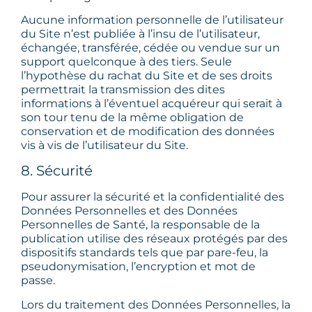
Aucune information personnelle de l’utilisateur
du Site n’est publiée à l’insu de l’utilisateur,
échangée, transférée, cédée ou vendue sur un
support quelconque à des tiers. Seule
l’hypothèse du rachat du Site et de ses droits
permettrait la transmission des dites
informations à l’éventuel acquéreur qui serait à
son tour tenu de la même obligation de
conservation et de modification des données
vis à vis de l’utilisateur du Site.
8. Sécurité
Pour assurer la sécurité et la confidentialité des
Données Personnelles et des Données
Personnelles de Santé, la responsable de la
publication utilise des réseaux protégés par des
dispositifs standards tels que par pare-feu, la
pseudonymisation, l’encryption et mot de
passe.
Lors du traitement des Données Personnelles, la