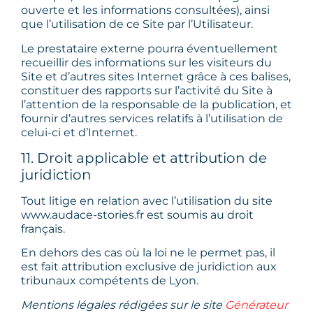
ouverte et les informations consultées), ainsi
que l’utilisation de ce Site par l’Utilisateur.
Le prestataire externe pourra éventuellement
recueillir des informations sur les visiteurs du
Site et d’autres sites Internet grâce à ces balises,
constituer des rapports sur l’activité du Site à
l’attention de la responsable de la publication, et
fournir d’autres services relatifs à l’utilisation de
celui-ci et d’Internet.
11. Droit applicable et attribution de
juridiction
Tout litige en relation avec l’utilisation du site
www.audace-stories.fr est soumis au droit
français.
En dehors des cas où la loi ne le permet pas, il
est fait attribution exclusive de juridiction aux
tribunaux compétents de Lyon.
Mentions légales rédigées sur le site
Générateur