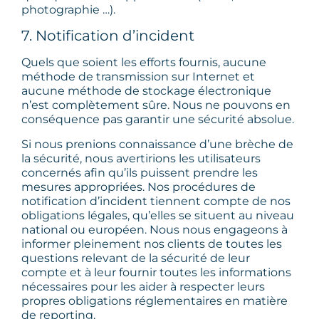
photographie …).
7. Notification d’incident
Quels que soient les efforts fournis, aucune
méthode de transmission sur Internet et
aucune méthode de stockage électronique
n’est complètement sûre. Nous ne pouvons en
conséquence pas garantir une sécurité absolue.
Si nous prenions connaissance d’une brèche de
la sécurité, nous avertirions les utilisateurs
concernés afin qu’ils puissent prendre les
mesures appropriées. Nos procédures de
notification d’incident tiennent compte de nos
obligations légales, qu’elles se situent au niveau
national ou européen. Nous nous engageons à
informer pleinement nos clients de toutes les
questions relevant de la sécurité de leur
compte et à leur fournir toutes les informations
nécessaires pour les aider à respecter leurs
propres obligations réglementaires en matière
de reporting.