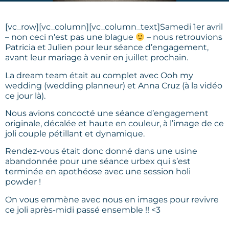
[vc_row][vc_column][vc_column_text]Samedi 1er avril
– non ceci n’est pas une blague
– nous retrouvions
Patricia et Julien pour leur séance d’engagement,
avant leur mariage à venir en juillet prochain.
La dream team était au complet avec Ooh my
wedding (wedding planneur) et Anna Cruz (à la vidéo
ce jour là).
Nous avions concocté une séance d’engagement
originale, décalée et haute en couleur, à l’image de ce
joli couple pétillant et dynamique.
Rendez-vous était donc donné dans une usine
abandonnée pour une séance urbex qui s’est
terminée en apothéose avec une session holi
powder !
On vous emmène avec nous en images pour revivre
ce joli après-midi passé ensemble !! <3