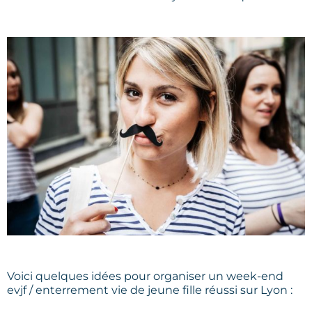
Voici quelques idées pour organiser un week-end
evjf / enterrement vie de jeune fille réussi sur Lyon :