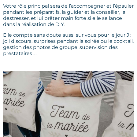
Votre rôle principal sera de l’accompagner et l’épauler
pendant les préparatifs, la guider et la conseiller, la
destresser, et lui prêter main forte si elle se lance
dans la réalisation de DIY.
Elle compte sans doute aussi sur vous pour le jour J :
joli discours, surprises pendant la soirée ou le cocktail,
gestion des photos de groupe, supervision des
prestataires ….