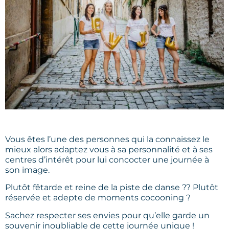
Vous êtes l’une des personnes qui la connaissez le
mieux alors adaptez vous à sa personnalité et à ses
centres d’intérêt pour lui concocter une journée à
son image.
Plutôt fêtarde et reine de la piste de danse ?? Plutôt
réservée et adepte de moments cocooning ?
Sachez respecter ses envies pour qu’elle garde un
souvenir inoubliable de cette journée unique !