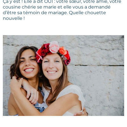
Ça y est ! Elle a dit OUI : votre sœur, votre amie, votre
cousine chérie se marie et elle vous a demandé
d’être sa témoin de mariage. Quelle chouette
nouvelle !