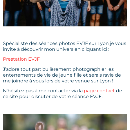
Spécialiste des séances photos EVJF sur Lyon je vous
invite à découvrir mon univers en cliquant ici :
Prestation EVJF
J’adore tout particulièrement photographier les
enterrements de vie de jeune fille et serais ravie de
me joindre à vous lors de votre venue sur Lyon !
N’hésitez pas à me contacter via la
page contact
de
ce site pour discuter de votre séance EVJF.