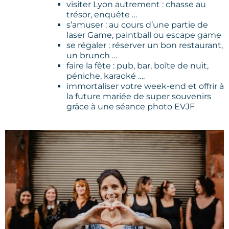
visiter Lyon autrement : chasse au
trésor, enquête …
s’amuser : au cours d’une partie de
laser Game, paintball ou escape game
se régaler : réserver un bon restaurant,
un brunch …
faire la fête : pub, bar, boîte de nuit,
péniche, karaoké ….
immortaliser votre week-end et offrir à
la future mariée de super souvenirs
grâce à une séance photo EVJF