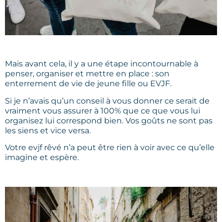
Mais avant cela, il y a une étape incontournable à
penser, organiser et mettre en place : son
enterrement de vie de jeune fille ou EVJF.
Si je n’avais qu’un conseil à vous donner ce serait de
vraiment vous assurer à 100% que ce que vous lui
organisez lui correspond bien. Vos goûts ne sont pas
les siens et vice versa.
Votre evjf rêvé n’a peut être rien à voir avec ce qu’elle
imagine et espère.